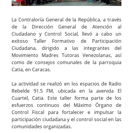
La Contraloría General de la República, a través
de la Dirección General de Atención al
Ciudadano y Control Social, llevó a cabo un
exitoso Taller Formativo de Participación
Ciudadana, dirigido a las integrantes del
Movimiento Madres Tutoras Venezolanas, así
como de consejos comunales de la parroquia
Catia, en Caracas.
La actividad se realizó en los espacios de Radio
Rebelde 91.5 FM, ubicada en la avenida El
Cuartel, Catia. Este taller forma parte de los
esfuerzos continuos del Máximo Órgano de
Control Fiscal para fortalecer e impulsar la
participación ciudadana y el control social en las
comunidades organizadas.