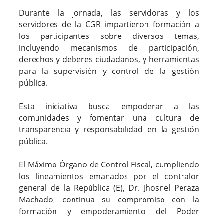
Durante la jornada, las servidoras y los
servidores de la CGR impartieron formación a
los participantes sobre diversos temas,
incluyendo mecanismos de participación,
derechos y deberes ciudadanos, y herramientas
para la supervisión y control de la gestión
pública.
Esta iniciativa busca empoderar a las
comunidades y fomentar una cultura de
transparencia y responsabilidad en la gestión
pública.
El Máximo Órgano de Control Fiscal, cumpliendo
los lineamientos emanados por el contralor
general de la República (E), Dr. Jhosnel Peraza
Machado, continua su compromiso con la
formación y empoderamiento del Poder