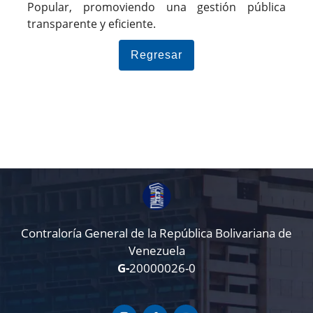
Popular, promoviendo una gestión pública
transparente y eficiente.
Regresar
Contraloría General de la República Bolivariana de
Venezuela
G-
20000026-0