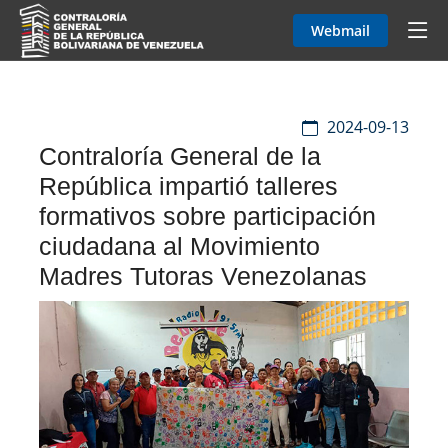
Webmail
2024-09-13
Contraloría General de la
República impartió talleres
formativos sobre participación
ciudadana al Movimiento
Madres Tutoras Venezolanas