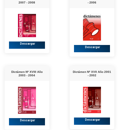
2007 - 2008
- 2006
Descargar
Descargar
Dictámen Nº XVIII Año
Dictámen Nº XVII Año 2001
2003 - 2004
- 2002
Descargar
Descargar