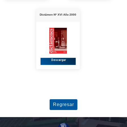
Dictámen Nº XVI Año 2000
Descargar
Regresar