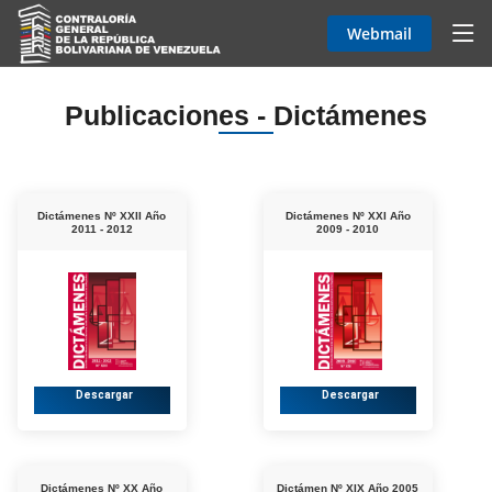
Webmail
Publicaciones - Dictámenes
Dictámenes Nº XXII Año
Dictámenes Nº XXI Año
2011 - 2012
2009 - 2010
Descargar
Descargar
Dictámenes Nº XX Año
Dictámen Nº XIX Año 2005