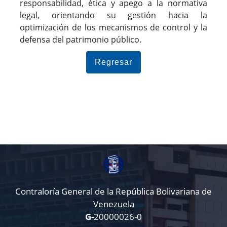
responsabilidad, ética y apego a la normativa
legal, orientando su gestión hacia la
optimización de los mecanismos de control y la
defensa del patrimonio público.
Regresar
Contraloría General de la República Bolivariana de
Venezuela
G-
20000026-0