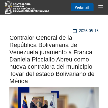
Webmail
2026-05-15
Contralor General de la
República Bolivariana de
Venezuela juramentó a Franca
Daniela Picciallo Abreu como
nueva contralora del municipio
Tovar del estado Bolivariano de
Mérida