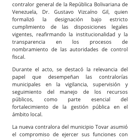
contralor general de la República Bolivariana de
Venezuela, Dr. Gustavo Vizcaíno Gil, quien
formalizó la designación bajo estricto
cumplimiento de las disposiciones legales
vigentes, reafirmando la institucionalidad y la
transparencia en los procesos de
nombramiento de las autoridades de control
fiscal.
Durante el acto, se destacó la relevancia del
papel que desempeñan las contralorías
municipales en la vigilancia, supervisión y
seguimiento del manejo de los recursos
públicos, como parte esencial del
fortalecimiento de la gestión pública en el
ámbito local.
La nueva contralora del municipio Tovar asumió
el compromiso de ejercer sus funciones con