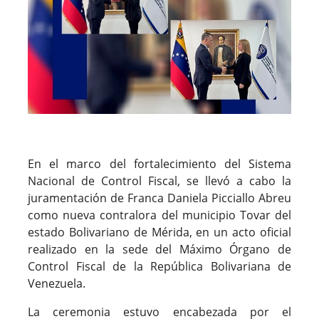
En el marco del fortalecimiento del Sistema
Nacional de Control Fiscal, se llevó a cabo la
juramentación de Franca Daniela Picciallo Abreu
como nueva contralora del municipio Tovar del
estado Bolivariano de Mérida, en un acto oficial
realizado en la sede del Máximo Órgano de
Control Fiscal de la República Bolivariana de
Venezuela.
La ceremonia estuvo encabezada por el