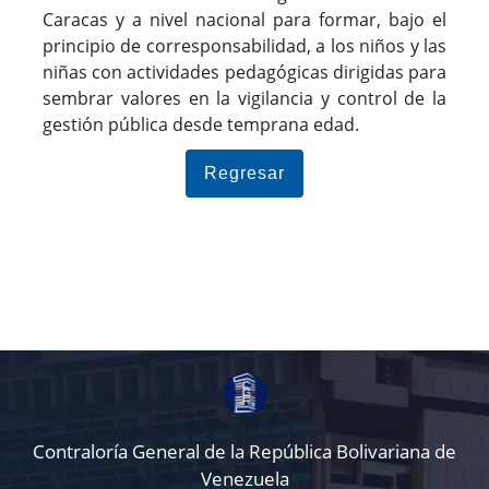
Caracas y a nivel nacional para formar, bajo el
principio de corresponsabilidad, a los niños y las
niñas con actividades pedagógicas dirigidas para
sembrar valores en la vigilancia y control de la
gestión pública desde temprana edad.
Regresar
Contraloría General de la República Bolivariana de
Venezuela