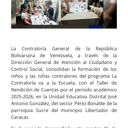
La Contraloría General de la República
Bolivariana de Venezuela, a través de la
Dirección General de Atención al Ciudadano y
Control Social, consolidan la formación de los
niños y las niñas contralores del programa La
Contraloría va a la Escuela, con el Taller de
Rendición de Cuentas por el periodo académico
2025-2026, en la Unidad Educativa Distrital José
Antonio González, del sector Pérez Bonalde de la
parroquia Sucre del municipio Libertador de
Caracas.