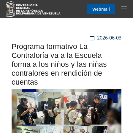
Webmail
2026-06-03
Programa formativo La
Contraloría va a la Escuela
forma a los niños y las niñas
contralores en rendición de
cuentas