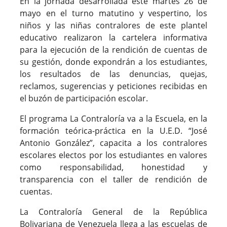
En la jornada desarrollada este martes 26 de
mayo en el turno matutino y vespertino, los
niños y las niñas contralores de este plantel
educativo realizaron la cartelera informativa
para la ejecución de la rendición de cuentas de
su gestión, donde expondrán a los estudiantes,
los resultados de las denuncias, quejas,
reclamos, sugerencias y peticiones recibidas en
el buzón de participación escolar.
El programa La Contraloría va a la Escuela, en la
formación teórica-práctica en la U.E.D. “José
Antonio González”, capacita a los contralores
escolares electos por los estudiantes en valores
como responsabilidad, honestidad y
transparencia con el taller de rendición de
cuentas.
La Contraloría General de la República
Bolivariana de Venezuela llega a las escuelas de