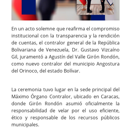
En un acto solemne que reafirma el compromiso
institucional con la transparencia y la rendición
de cuentas, el contralor general de la República
Bolivariana de Venezuela, Dr. Gustavo Vizcaíno
Gil, juramentó a Agustín del Valle Girón Rondón,
como nuevo contralor del municipio Angostura
del Orinoco, del estado Bolívar.
La ceremonia tuvo lugar en la sede principal del
Máximo Órgano Contralor, ubicado en Caracas,
donde Girón Rondón asumió oficialmente la
responsabilidad de velar por el uso eficiente,
ético y responsable de los recursos públicos
municipales.