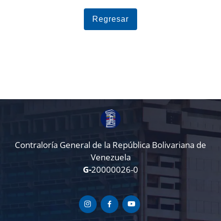
Regresar
Contraloría General de la República Bolivariana de
Venezuela
G-
20000026-0