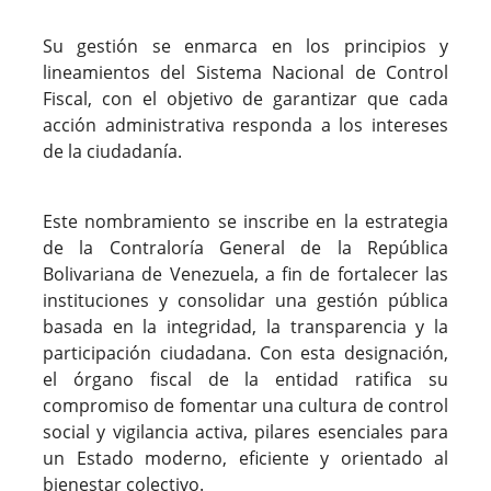
Su gestión se enmarca en los principios y
lineamientos del Sistema Nacional de Control
Fiscal, con el objetivo de garantizar que cada
acción administrativa responda a los intereses
de la ciudadanía.
Este nombramiento se inscribe en la estrategia
de la Contraloría General de la República
Bolivariana de Venezuela, a fin de fortalecer las
instituciones y consolidar una gestión pública
basada en la integridad, la transparencia y la
participación ciudadana. Con esta designación,
el órgano fiscal de la entidad ratifica su
compromiso de fomentar una cultura de control
social y vigilancia activa, pilares esenciales para
un Estado moderno, eficiente y orientado al
bienestar colectivo.