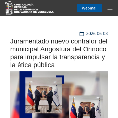
Webmail
2026-06-08
Juramentado nuevo contralor del
municipal Angostura del Orinoco
para impulsar la transparencia y
la ética pública