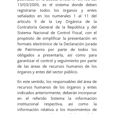
13/03/2009, es el sistema donde deben
registrarse todos los órganos y entes
señalados en los numerales 1 al 11 del
artículo 9 de la Ley Orgánica de la
Contraloría General de la República y del
Sistema Nacional de Control Fiscal, con el
propósito de simplificar la presentación en
formato electrónico de la Declaración Jurada
de Patrimonio por parte de todos los
obligados a presentarla, así como para
garantizar el control y seguimiento por parte
de las áreas de recursos humanos de los
órganos y entes del sector público.
En este sentido, los responsables del área de
recursos humanos de los órganos y entes
indicados anteriormente, deberán incorporar
en el referido Sistema la información
institucional respectiva, así como la
información relativa a los movimientos de