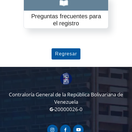
Preguntas frecuentes para
el registro
Regresar
Contraloría General de la República Bolivariana de
Venezuela
G-
20000026-0