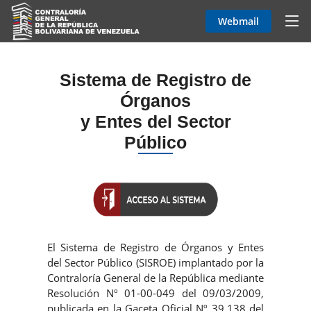
Webmail
Sistema de Registro de
Órganos
y Entes del Sector
Público
El Sistema de Registro de Órganos y Entes
del Sector Público (SISROE) implantado por la
Contraloría General de la República mediante
Resolución Nº 01-00-049 del 09/03/2009,
publicada en la Gaceta Oficial Nº 39.138 del