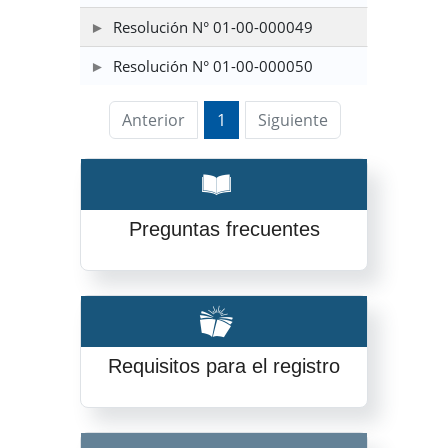
Resolución N° 01-00-000049
Resolución N° 01-00-000050
Anterior
1
Siguiente
Preguntas frecuentes
Requisitos para el registro