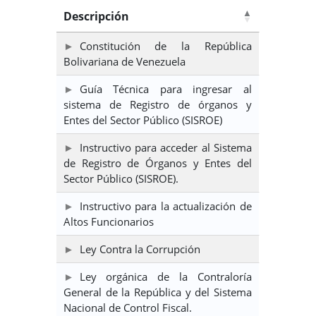
Descripción
Constitución de la República
Bolivariana de Venezuela
Guía Técnica para ingresar al
sistema de Registro de órganos y
Entes del Sector Público (SISROE)
Instructivo para acceder al Sistema
de Registro de Órganos y Entes del
Sector Público (SISROE).
Instructivo para la actualización de
Altos Funcionarios
Ley Contra la Corrupción
Ley orgánica de la Contraloría
General de la República y del Sistema
Nacional de Control Fiscal.