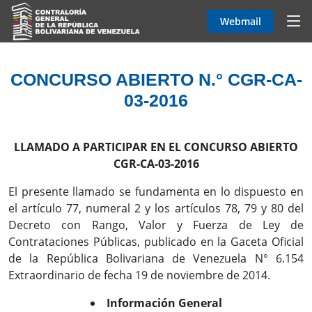
Webmail
CONCURSO ABIERTO N.° CGR-CA-
03-2016
LLAMADO A PARTICIPAR EN EL CONCURSO ABIERTO
CGR-CA-03-2016
El presente llamado se fundamenta en lo dispuesto en
el artículo 77, numeral 2 y los artículos 78, 79 y 80 del
Decreto con Rango, Valor y Fuerza de Ley de
Contrataciones Públicas, publicado en la Gaceta Oficial
de la República Bolivariana de Venezuela N° 6.154
Extraordinario de fecha 19 de noviembre de 2014.
Información General