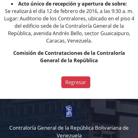
Acto único de recepción y apertura de sobre:
Se realizará el día 12 de febrero de 2016, a las 9:30 a. m.
Lugar: Auditorio de los Contralores, ubicado en el piso 4
del edificio sede de la Contraloría General de la
República, avenida Andrés Bello, sector Guaicaipuro,
Caracas, Venezuela.
Comisión de Contrataciones de la Contraloría
General de la República
Regresar
Contraloría General de la República Bolivariana de
Venezuela