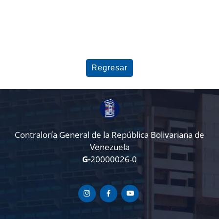
Regresar
Contraloría General de la República Bolivariana de
Venezuela
G-
20000026-0