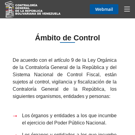
Webmail
Ámbito de Control
De acuerdo con el artículo 9 de la Ley Orgánica
de la Contraloría General de la República y del
Sistema Nacional de Control Fiscal, están
sujetos al control, vigilancia y fiscalización de la
Contraloría General de la República, los
siguientes organismos, entidades y personas:
Los órganos y entidades a los que incumbe
el ejercicio del Poder Público Nacional.
Los órganos y entidades a los que incumbe