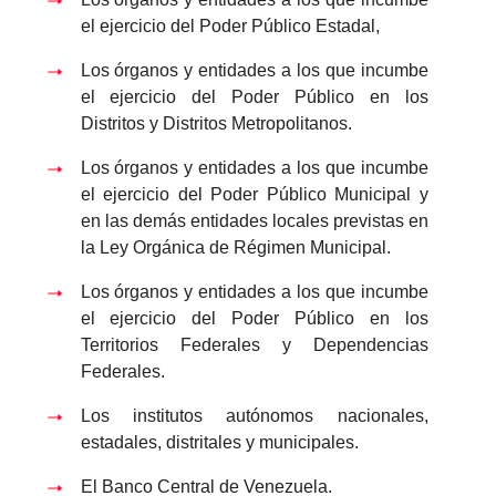
el ejercicio del Poder Público Estadal,
Los órganos y entidades a los que incumbe
el ejercicio del Poder Público en los
Distritos y Distritos Metropolitanos.
Los órganos y entidades a los que incumbe
el ejercicio del Poder Público Municipal y
en las demás entidades locales previstas en
la Ley Orgánica de Régimen Municipal.
Los órganos y entidades a los que incumbe
el ejercicio del Poder Público en los
Territorios Federales y Dependencias
Federales.
Los institutos autónomos nacionales,
estadales, distritales y municipales.
El Banco Central de Venezuela.