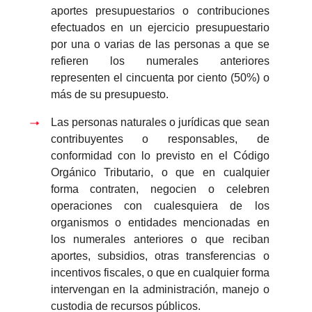
aportes presupuestarios o contribuciones
efectuados en un ejercicio presupuestario
por una o varias de las personas a que se
refieren los numerales anteriores
representen el cincuenta por ciento (50%) o
más de su presupuesto.
Las personas naturales o jurídicas que sean
contribuyentes o responsables, de
conformidad con lo previsto en el Código
Orgánico Tributario, o que en cualquier
forma contraten, negocien o celebren
operaciones con cualesquiera de los
organismos o entidades mencionadas en
los numerales anteriores o que reciban
aportes, subsidios, otras transferencias o
incentivos fiscales, o que en cualquier forma
intervengan en la administración, manejo o
custodia de recursos públicos.