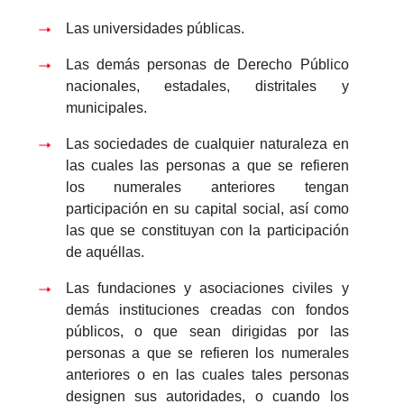
Las universidades públicas.
Las demás personas de Derecho Público
nacionales, estadales, distritales y
municipales.
Las sociedades de cualquier naturaleza en
las cuales las personas a que se refieren
los numerales anteriores tengan
participación en su capital social, así como
las que se constituyan con la participación
de aquéllas.
Las fundaciones y asociaciones civiles y
demás instituciones creadas con fondos
públicos, o que sean dirigidas por las
personas a que se refieren los numerales
anteriores o en las cuales tales personas
designen sus autoridades, o cuando los