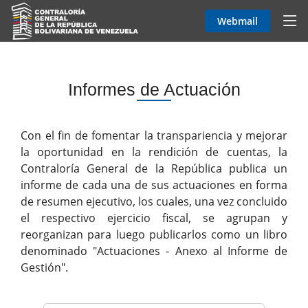
Webmail
Informes de Actuación
Con el fin de fomentar la transpariencia y mejorar
la oportunidad en la rendición de cuentas, la
Contraloría General de la República publica un
informe de cada una de sus actuaciones en forma
de resumen ejecutivo, los cuales, una vez concluido
el respectivo ejercicio fiscal, se agrupan y
reorganizan para luego publicarlos como un libro
denominado "Actuaciones - Anexo al Informe de
Gestión".