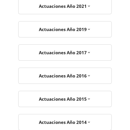
Actuaciones Año 2021
Actuaciones Año 2019
Actuaciones Año 2017
Actuaciones Año 2016
Actuaciones Año 2015
Actuaciones Año 2014