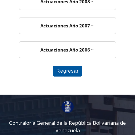
Actuaciones Año 2008
Actuaciones Año 2007
Actuaciones Año 2006
Regresar
Contraloría General de la República Bolivariana de
Venezuela