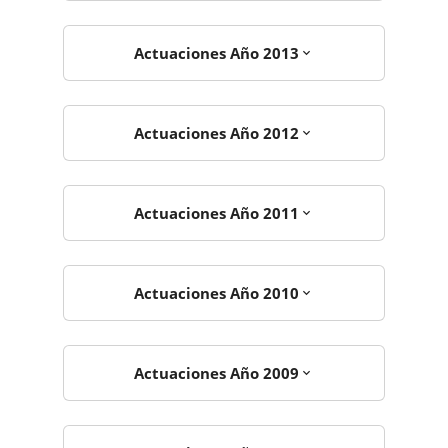
Actuaciones Año 2013
Actuaciones Año 2012
Actuaciones Año 2011
Actuaciones Año 2010
Actuaciones Año 2009