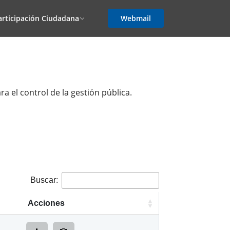
articipación Ciudadana
Webmail
a el control de la gestión pública.
Buscar:
Acciones