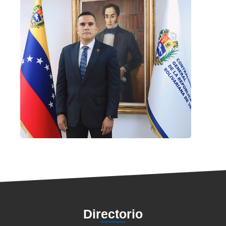
Directorio