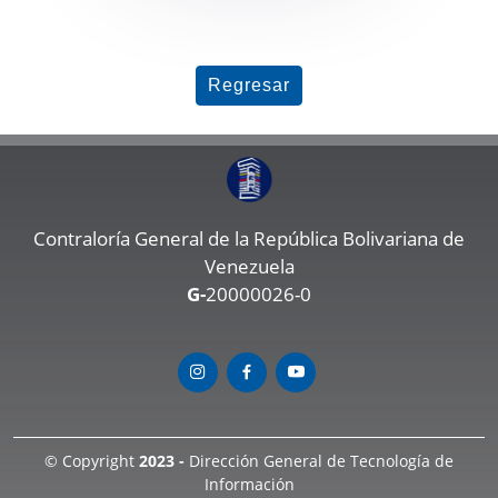
Regresar
Contraloría General de la República Bolivariana de
Venezuela
G-
20000026-0
© Copyright
2023 -
Dirección General de Tecnología de
Información