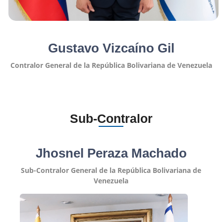
Gustavo Vizcaíno Gil
Contralor General de la República Bolivariana de Venezuela
Sub-Contralor
Jhosnel Peraza Machado
Sub-Contralor General de la República Bolivariana de
Venezuela