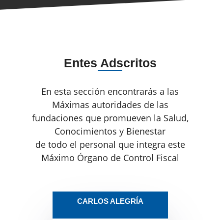
Entes Adscritos
En esta sección encontrarás a las
Máximas autoridades de las
fundaciones que promueven la Salud,
Conocimientos y Bienestar
de todo el personal que integra este
Máximo Órgano de Control Fiscal
CARLOS ALEGRÍA