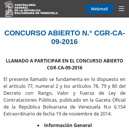
Webmail
CONCURSO ABIERTO N.° CGR-CA-
09-2016
LLAMADO A PARTICIPAR EN EL CONCURSO ABIERTO
CGR-CA-09-2016
El presente llamado se fundamenta en lo dispuesto en
el artículo 77, numeral 2 y los artículos 78, 79 y 80 del
Decreto con Rango, Valor y Fuerza de Ley de
Contrataciones Públicas, publicado en la Gaceta Oficial
de la República Bolivariana de Venezuela N.o 6.154
Extraordinario de fecha 19 de noviembre de 2014.
Información General