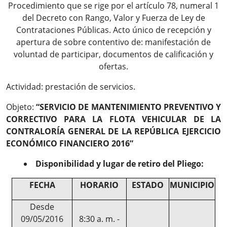
Procedimiento que se rige por el artículo 78, numeral 1
del Decreto con Rango, Valor y Fuerza de Ley de
Contrataciones Públicas. Acto único de recepción y
apertura de sobre contentivo de: manifestación de
voluntad de participar, documentos de calificación y
ofertas.
Actividad: prestación de servicios.
Objeto:
“SERVICIO DE MANTENIMIENTO PREVENTIVO Y
CORRECTIVO PARA LA FLOTA VEHICULAR DE LA
CONTRALORÍA GENERAL DE LA REPÚBLICA EJERCICIO
ECONÓMICO FINANCIERO 2016”
Disponibilidad y lugar de retiro del Pliego:
FECHA
HORARIO
ESTADO
MUNICIPIO
Desde
09/05/2016
8:30 a. m. -