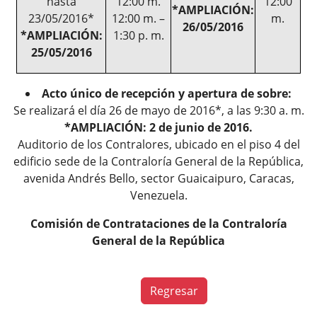
hasta
12:00 m.
12:00
*AMPLIACIÓN:
23/05/2016*
12:00 m. –
m.
26/05/2016
*AMPLIACIÓN:
1:30 p. m.
25/05/2016
Acto único de recepción y apertura de sobre:
Se realizará el día 26 de mayo de 2016*, a las 9:30 a. m.
*AMPLIACIÓN: 2 de junio de 2016.
Auditorio de los Contralores, ubicado en el piso 4 del
edificio sede de la Contraloría General de la República,
avenida Andrés Bello, sector Guaicaipuro, Caracas,
Venezuela.
Comisión de Contrataciones de la Contraloría
General de la República
Regresar