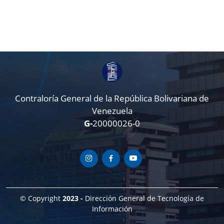
Contraloría General de la República Bolivariana de
Venezuela
G-
20000026-0
© Copyright
2023 -
Dirección General de Tecnología de
Información