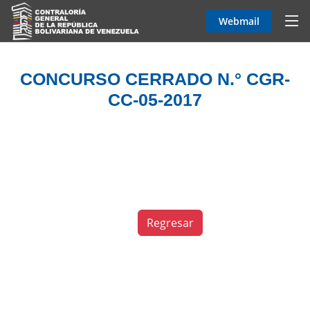
Webmail
CONCURSO CERRADO N.° CGR-
CC-05-2017
Regresar