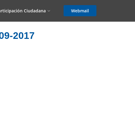
rticipación Ciudadana
Webmail
9-2017