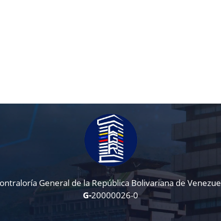
ontraloría General de la República Bolivariana de Venezue
G-
20000026-0