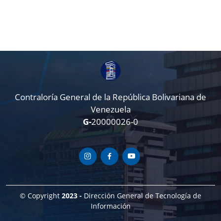
Contraloría General de la República Bolivariana de
Venezuela
G-
20000026-0
© Copyright
2023 -
Dirección General de Tecnología de
Información