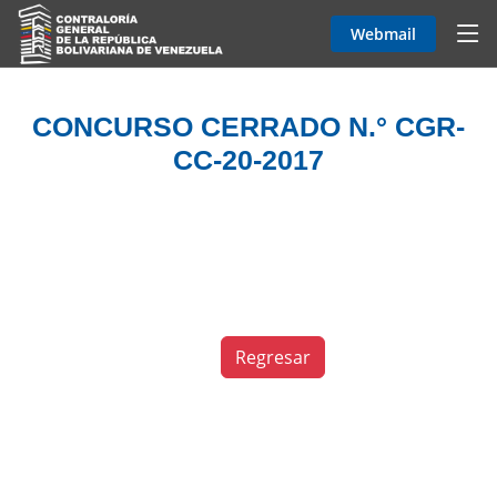
Webmail
CONCURSO CERRADO N.° CGR-
CC-20-2017
Regresar