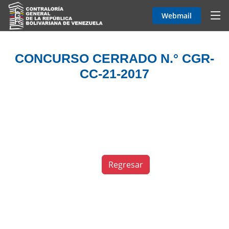
Webmail
CONCURSO CERRADO N.° CGR-
CC-21-2017
Regresar