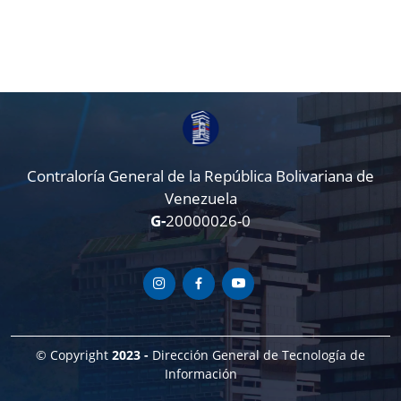
Contraloría General de la República Bolivariana de
Venezuela
G-
20000026-0
© Copyright
2023 -
Dirección General de Tecnología de
Información