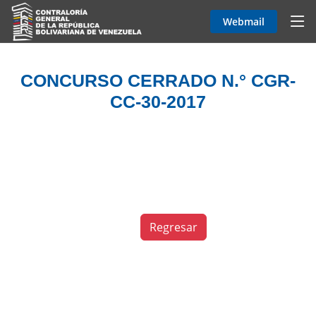
Webmail
CONCURSO CERRADO N.° CGR-
CC-30-2017
Regresar