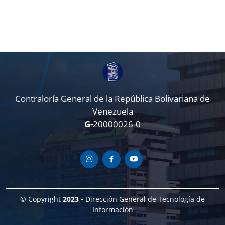
Contraloría General de la República Bolivariana de
Venezuela
G-
20000026-0
© Copyright
2023 -
Dirección General de Tecnología de
Información