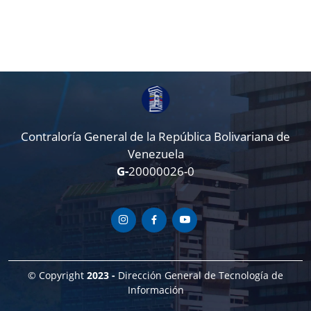
Contraloría General de la República Bolivariana de
Venezuela
G-
20000026-0
© Copyright
2023 -
Dirección General de Tecnología de
Información