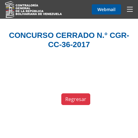
Webmail
CONCURSO CERRADO N.° CGR-
CC-36-2017
Regresar