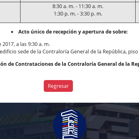
8:30 a. m. - 11:30 a. m.
1:30 p. m. - 3:30 p. m.
Acto único de recepción y apertura de sobre:
 2017, a las 9:30 a. m.
edificio sede de la Contraloría General de la República, piso
ón de Contrataciones de la Contraloría General de la Re
Regresar