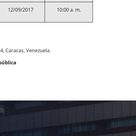
12/09/2017
10:00 a. m.
 4, Caracas, Venezuela.
pública