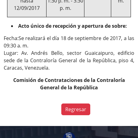
hasta
1:30 p. m. - 3:30
m.
12/09/2017
p. m.
Acto único de recepción y apertura de sobre:
Fecha:Se realizará el día 18 de septiembre de 2017, a las
09:30 a. m.
Lugar: Av. Andrés Bello, sector Guaicaipuro, edificio
sede de la Contraloría General de la República, piso 4,
Caracas, Venezuela.
Comisión de Contrataciones de la Contraloría
General de la República
Regresar