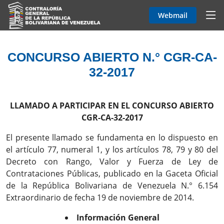
Webmail
CONCURSO ABIERTO N.° CGR-CA-
32-2017
LLAMADO A PARTICIPAR EN EL CONCURSO ABIERTO
CGR-CA-32-2017
El presente llamado se fundamenta en lo dispuesto en
el artículo 77, numeral 1, y los artículos 78, 79 y 80 del
Decreto con Rango, Valor y Fuerza de Ley de
Contrataciones Públicas, publicado en la Gaceta Oficial
de la República Bolivariana de Venezuela N.° 6.154
Extraordinario de fecha 19 de noviembre de 2014.
Información General