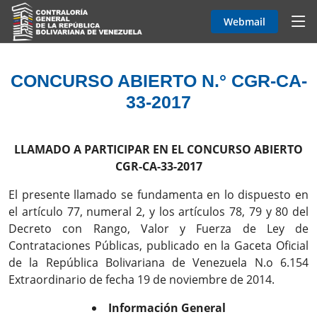
Webmail
CONCURSO ABIERTO N.° CGR-CA-
33-2017
LLAMADO A PARTICIPAR EN EL CONCURSO ABIERTO
CGR-CA-33-2017
El presente llamado se fundamenta en lo dispuesto en
el artículo 77, numeral 2, y los artículos 78, 79 y 80 del
Decreto con Rango, Valor y Fuerza de Ley de
Contrataciones Públicas, publicado en la Gaceta Oficial
de la República Bolivariana de Venezuela N.o 6.154
Extraordinario de fecha 19 de noviembre de 2014.
Información General