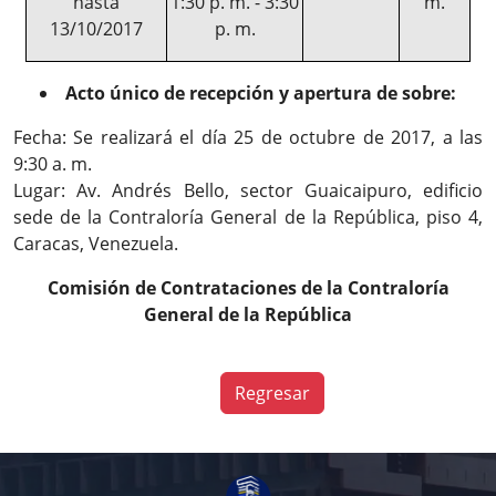
hasta
1:30 p. m. - 3:30
m.
13/10/2017
p. m.
Acto único de recepción y apertura de sobre:
Fecha: Se realizará el día 25 de octubre de 2017, a las
9:30 a. m.
Lugar: Av. Andrés Bello, sector Guaicaipuro, edificio
sede de la Contraloría General de la República, piso 4,
Caracas, Venezuela.
Comisión de Contrataciones de la Contraloría
General de la República
Regresar