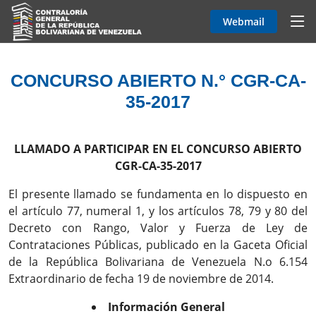
Webmail
CONCURSO ABIERTO N.° CGR-CA-
35-2017
LLAMADO A PARTICIPAR EN EL CONCURSO ABIERTO
CGR-CA-35-2017
El presente llamado se fundamenta en lo dispuesto en
el artículo 77, numeral 1, y los artículos 78, 79 y 80 del
Decreto con Rango, Valor y Fuerza de Ley de
Contrataciones Públicas, publicado en la Gaceta Oficial
de la República Bolivariana de Venezuela N.o 6.154
Extraordinario de fecha 19 de noviembre de 2014.
Información General