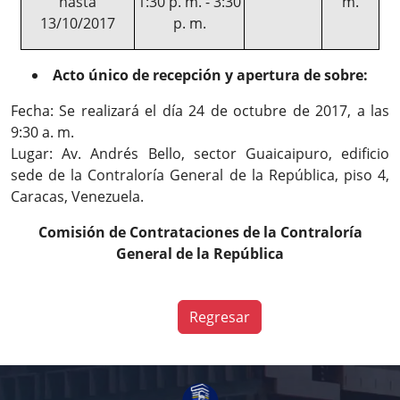
hasta
1:30 p. m. - 3:30
m.
13/10/2017
p. m.
Acto único de recepción y apertura de sobre:
Fecha: Se realizará el día 24 de octubre de 2017, a las
9:30 a. m.
Lugar: Av. Andrés Bello, sector Guaicaipuro, edificio
sede de la Contraloría General de la República, piso 4,
Caracas, Venezuela.
Comisión de Contrataciones de la Contraloría
General de la República
Regresar