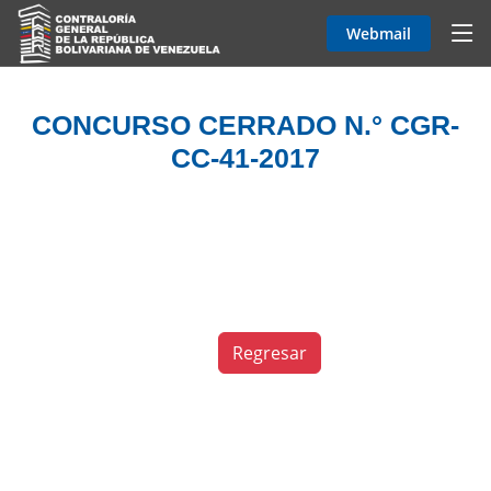
Webmail
CONCURSO CERRADO N.° CGR-
CC-41-2017
Regresar