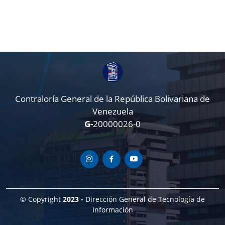
Contraloría General de la República Bolivariana de
Venezuela
G-
20000026-0
© Copyright
2023 -
Dirección General de Tecnología de
Información