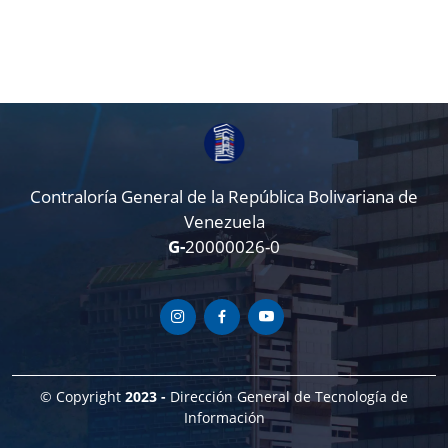
Contraloría General de la República Bolivariana de
Venezuela
G-
20000026-0
© Copyright
2023 -
Dirección General de Tecnología de
Información