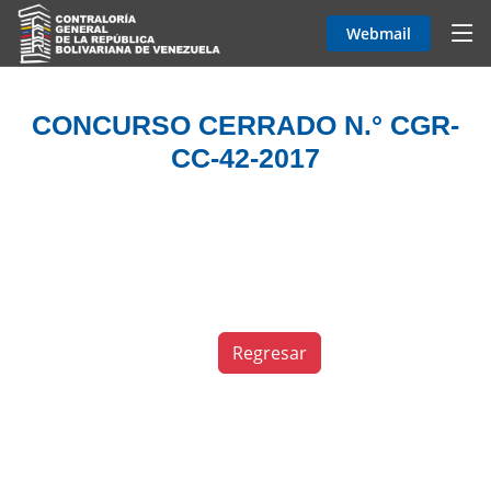
Webmail
CONCURSO CERRADO N.° CGR-
CC-42-2017
Regresar