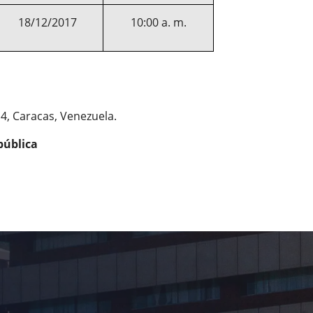
18/12/2017
10:00 a. m.
 4, Caracas, Venezuela.
pública