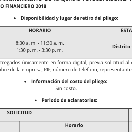
CO FINANCIERO 2018
Disponibilidad y lugar de retiro del pliego:
HORARIO
EST
8:30 a. m. - 11:30 a. m.
Distrito
1:30 p. m. - 3:30 p. m.
tregados únicamente en forma digital, previa solicitud a
ombre de la empresa, RIF, número de teléfono, representante
Información del costo del pliego:
Sin costo.
Periodo de aclaratorias:
SOLICITUD
Horario