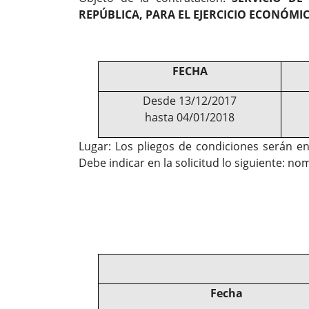
REPÚBLICA, PARA EL EJERCICIO ECONÓMI
FECHA
Desde 13/12/2017
hasta 04/01/2018
Lugar: Los pliegos de condiciones serán en
Debe indicar en la solicitud lo siguiente: n
Fecha