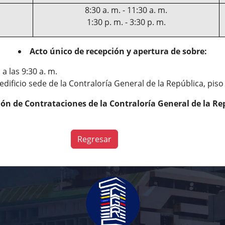
8:30 a. m. - 11:30 a. m.
1:30 p. m. - 3:30 p. m.
Acto único de recepción y apertura de sobre:
 a las 9:30 a. m.
edificio sede de la Contraloría General de la República, piso
ón de Contrataciones de la Contraloría General de la Re
Regresar