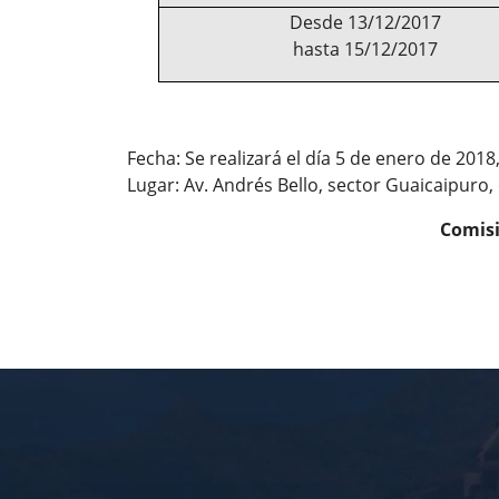
Desde 13/12/2017
hasta 15/12/2017
Fecha: Se realizará el día 5 de enero de 2018,
Lugar: Av. Andrés Bello, sector Guaicaipuro, 
Comisi