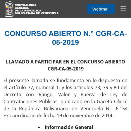
Webmail
CONCURSO ABIERTO N.° CGR-CA-
05-2019
LLAMADO A PARTICIPAR EN EL CONCURSO ABIERTO
CGR-CA-05-2019
El presente llamado se fundamenta en lo dispuesto en
el artículo 77, numeral 1, y los artículos 78, 79 y 80 del
Decreto con Rango, Valor y Fuerza de Ley de
Contrataciones Públicas, publicado en la Gaceta Oficial
de la República Bolivariana de Venezuela N.° 6.154
Extraordinario de fecha 19 de noviembre de 2014.
Información General