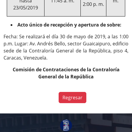
hasta
11:45 a. m.
m.
2:00 p. m.
23/05/2019
Acto único de recepción y apertura de sobre:
Fecha: Se realizará el día 30 de mayo de 2019, a las 1:00
p.m. Lugar: Av. Andrés Bello, sector Guaicaipuro, edificio
sede de la Contraloría General de la República, piso 4,
Caracas, Venezuela.
Comisión de Contrataciones de la Contraloría
General de la República
Regresar