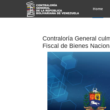
Home
Contraloría General cul
Fiscal de Bienes Nacion