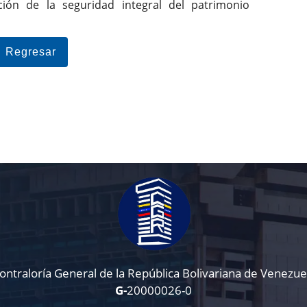
ión de la seguridad integral del patrimonio
Regresar
ontraloría General de la República Bolivariana de Venezue
G-
20000026-0