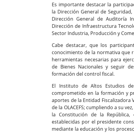
Es importante destacar la particip
la Dirección General de Seguridad, 
Dirección General de Auditoría In
Dirección de Infraestructura Tecnoló
Sector Industria, Producción y Come
Cabe destacar, que los participan
conocimiento de la normativa que re
herramientas necesarias para ejerc
de Bienes Nacionales y seguir de
formación del control fiscal.
El Instituto de Altos Estudios d
comprometido en la formación y p
aportes de la Entidad Fiscalizadora
de la OLACEFS; cumpliendo a su vez,
la Constitución de la República, 
establecidas por el presidente co
mediante la educación y los procesos