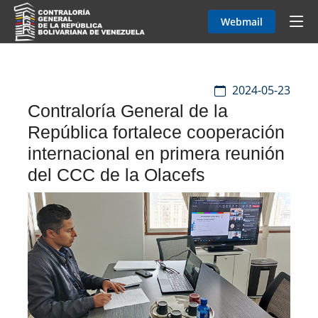
Webmail
2024-05-23
Contraloría General de la
República fortalece cooperación
internacional en primera reunión
del CCC de la Olacefs