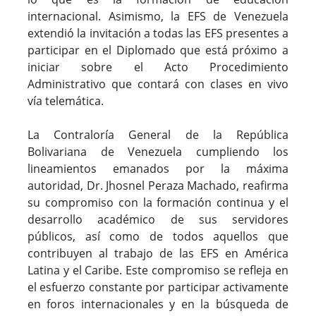
internacional. Asimismo, la EFS de Venezuela
extendió la invitación a todas las EFS presentes a
participar en el Diplomado que está próximo a
iniciar sobre el Acto Procedimiento
Administrativo que contará con clases en vivo
vía telemática.
La Contraloría General de la República
Bolivariana de Venezuela cumpliendo los
lineamientos emanados por la máxima
autoridad, Dr. Jhosnel Peraza Machado, reafirma
su compromiso con la formación continua y el
desarrollo académico de sus servidores
públicos, así como de todos aquellos que
contribuyen al trabajo de las EFS en América
Latina y el Caribe. Este compromiso se refleja en
el esfuerzo constante por participar activamente
en foros internacionales y en la búsqueda de