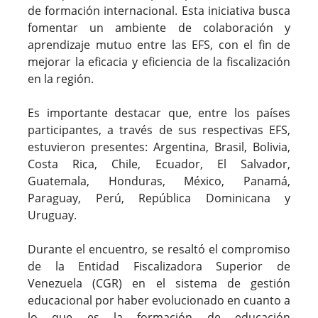
de formación internacional. Esta iniciativa busca
fomentar un ambiente de colaboración y
aprendizaje mutuo entre las EFS, con el fin de
mejorar la eficacia y eficiencia de la fiscalización
en la región.
Es importante destacar que, entre los países
participantes, a través de sus respectivas EFS,
estuvieron presentes: Argentina, Brasil, Bolivia,
Costa Rica, Chile, Ecuador, El Salvador,
Guatemala, Honduras, México, Panamá,
Paraguay, Perú, República Dominicana y
Uruguay.
Durante el encuentro, se resaltó el compromiso
de la Entidad Fiscalizadora Superior de
Venezuela (CGR) en el sistema de gestión
educacional por haber evolucionado en cuanto a
lo que es la formación de educación