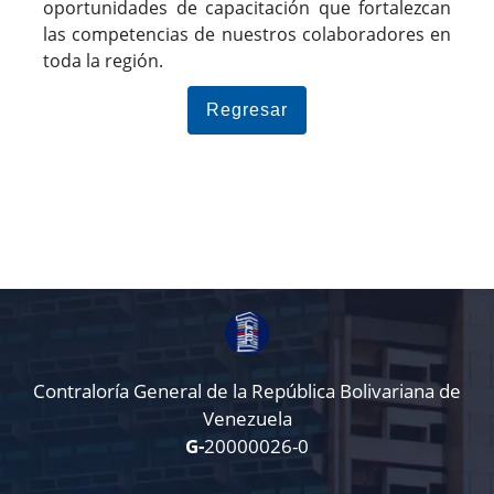
oportunidades de capacitación que fortalezcan
las competencias de nuestros colaboradores en
toda la región.
Regresar
Contraloría General de la República Bolivariana de
Venezuela
G-
20000026-0