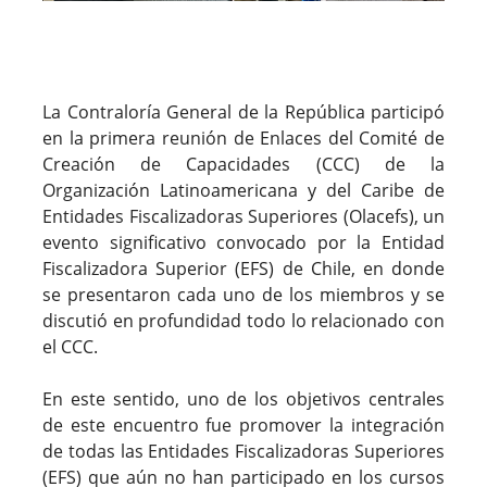
La Contraloría General de la República participó
en la primera reunión de Enlaces del Comité de
Creación de Capacidades (CCC) de la
Organización Latinoamericana y del Caribe de
Entidades Fiscalizadoras Superiores (Olacefs), un
evento significativo convocado por la Entidad
Fiscalizadora Superior (EFS) de Chile, en donde
se presentaron cada uno de los miembros y se
discutió en profundidad todo lo relacionado con
el CCC.
En este sentido, uno de los objetivos centrales
de este encuentro fue promover la integración
de todas las Entidades Fiscalizadoras Superiores
(EFS) que aún no han participado en los cursos