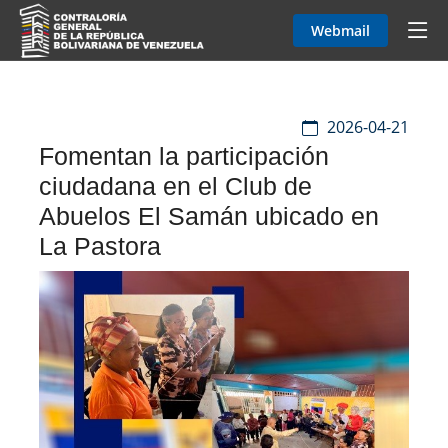
Webmail
2026-04-21
Fomentan la participación
ciudadana en el Club de
Abuelos El Samán ubicado en
La Pastora