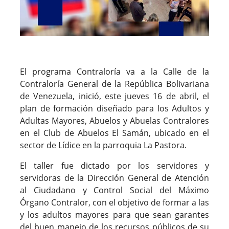
El programa Contraloría va a la Calle de la
Contraloría General de la República Bolivariana
de Venezuela, inició, este jueves 16 de abril, el
plan de formación diseñado para los Adultos y
Adultas Mayores, Abuelos y Abuelas Contralores
en el Club de Abuelos El Samán, ubicado en el
sector de Lídice en la parroquia La Pastora.
El taller fue dictado por los servidores y
servidoras de la Dirección General de Atención
al Ciudadano y Control Social del Máximo
Órgano Contralor, con el objetivo de formar a las
y los adultos mayores para que sean garantes
del buen manejo de los recursos públicos de su