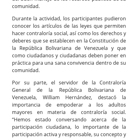
comunidad.
Durante la actividad, los participantes pudieron
conocer los artículos de las leyes que permiten
hacer contraloría social, así como los derechos y
deberes que se establecen en la Constitución de
la República Bolivariana de Venezuela y que
como ciudadanos y ciudadanas deben poner en
práctica para una sana convivencia dentro de su
comunidad.
Por su parte, el servidor de la Contraloría
General de la República Bolivariana de
Venezuela, William Hernández, destacó la
importancia de empoderar a los adultos
mayores en materia de contraloría social.
“Hemos estado conversando acerca de la
participación ciudadana, lo importante de la
participación activa y responsable, su concepto y