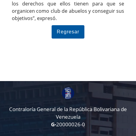
los derechos que ellos tienen para que se
organicen como club de abuelos y conseguir sus
objetivos”, expresó.
Regresar
Contraloría General de la República Bolivariana de
Venezuela
G-
20000026-0