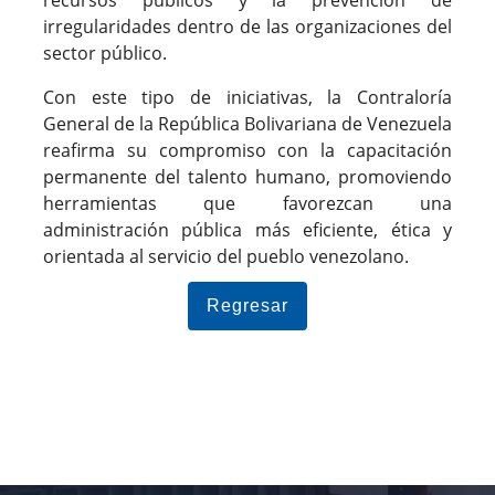
irregularidades dentro de las organizaciones del
sector público.
Con este tipo de iniciativas, la Contraloría
General de la República Bolivariana de Venezuela
reafirma su compromiso con la capacitación
permanente del talento humano, promoviendo
herramientas que favorezcan una
administración pública más eficiente, ética y
orientada al servicio del pueblo venezolano.
Regresar