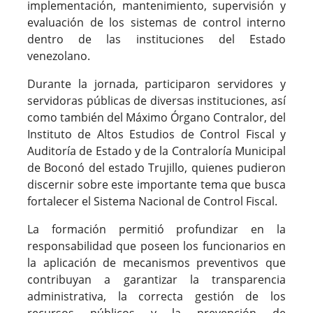
implementación, mantenimiento, supervisión y
evaluación de los sistemas de control interno
dentro de las instituciones del Estado
venezolano.
Durante la jornada, participaron servidores y
servidoras públicas de diversas instituciones, así
como también del Máximo Órgano Contralor, del
Instituto de Altos Estudios de Control Fiscal y
Auditoría de Estado y de la Contraloría Municipal
de Boconó del estado Trujillo, quienes pudieron
discernir sobre este importante tema que busca
fortalecer el Sistema Nacional de Control Fiscal.
La formación permitió profundizar en la
responsabilidad que poseen los funcionarios en
la aplicación de mecanismos preventivos que
contribuyan a garantizar la transparencia
administrativa, la correcta gestión de los
recursos públicos y la prevención de