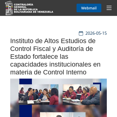
Webmail
2026-05-15
Instituto de Altos Estudios de
Control Fiscal y Auditoría de
Estado fortalece las
capacidades institucionales en
materia de Control Interno