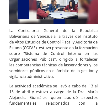
La Contraloría General de la República
Bolivariana de Venezuela, a través del Instituto
de Altos Estudios de Control Fiscal y Auditoría de
Estado (COFAE), estuvo presente en la formación
sobre “Sistema de Control Interno en las
Organizaciones Públicas”, dirigido a fortalecer
las competencias técnicas de lasservidoras y los
servidores públicos en el ámbito de la gestión y
vigilancia administrativa.
La actividad académica se llevó a cabo del 13 al
15 de abril y estuvo a cargo de la Dra. María
Alejandra González, quien abordó aspectos
fundamentales relacionados con la