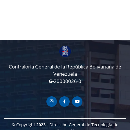
Contraloría General de la República Bolivariana de
Venezuela
G-
20000026-0
© Copyright
2023 -
Dirección General de Tecnología de