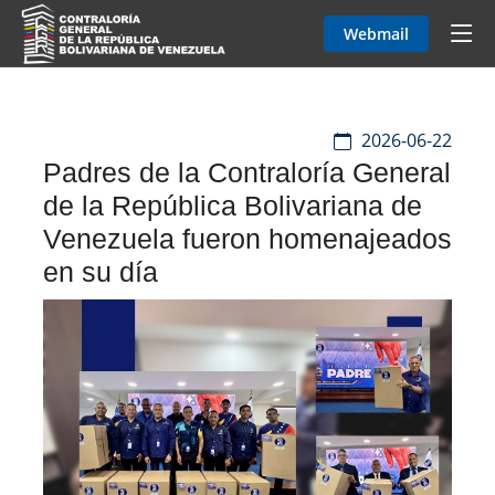
Webmail
2026-06-22
Padres de la Contraloría General
de la República Bolivariana de
Venezuela fueron homenajeados
en su día