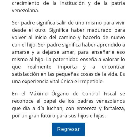
crecimiento de la Institución y de la patria
venezolana.
Ser padre significa salir de uno mismo para vivir
desde el otro. Significa haber madurado para
volver al inicio del camino y hacerlo de nuevo
con el hijo. Ser padre significa haber aprendido a
amarse y a dejarse amar, para enseñarle eso
mismo al hijo. La paternidad enseña a valorar lo
que realmente importa y a encontrar
satisfacción en las pequeñas cosas de la vida. Es
una experiencia vital única e irrepetible.
En el Máximo Órgano de Control Fiscal se
reconoce el papel de los padres venezolanos
que día a día luchan, con entereza y fortaleza,
por un gran futuro para sus hijos e hijas.
Regresar