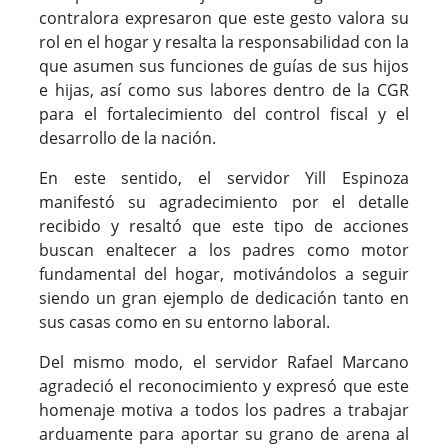
contralora expresaron que este gesto valora su
rol en el hogar y resalta la responsabilidad con la
que asumen sus funciones de guías de sus hijos
e hijas, así como sus labores dentro de la CGR
para el fortalecimiento del control fiscal y el
desarrollo de la nación.
En este sentido, el servidor Yill Espinoza
manifestó su agradecimiento por el detalle
recibido y resaltó que este tipo de acciones
buscan enaltecer a los padres como motor
fundamental del hogar, motivándolos a seguir
siendo un gran ejemplo de dedicación tanto en
sus casas como en su entorno laboral.
Del mismo modo, el servidor Rafael Marcano
agradeció el reconocimiento y expresó que este
homenaje motiva a todos los padres a trabajar
arduamente para aportar su grano de arena al