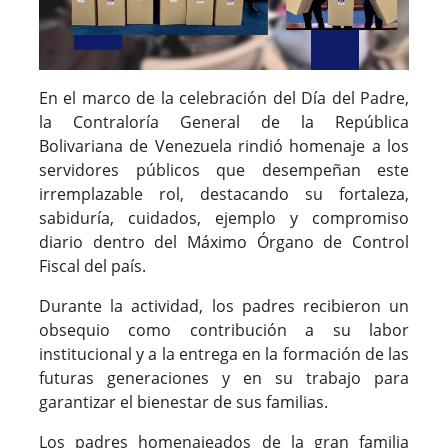
En el marco de la celebración del Día del Padre,
la Contraloría General de la República
Bolivariana de Venezuela rindió homenaje a los
servidores públicos que desempeñan este
irremplazable rol, destacando su fortaleza,
sabiduría, cuidados, ejemplo y compromiso
diario dentro del Máximo Órgano de Control
Fiscal del país.
Durante la actividad, los padres recibieron un
obsequio como contribución a su labor
institucional y a la entrega en la formación de las
futuras generaciones y en su trabajo para
garantizar el bienestar de sus familias.
Los padres homenajeados de la gran familia