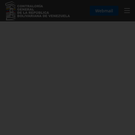
Webmail