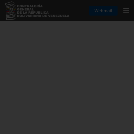
Webmail